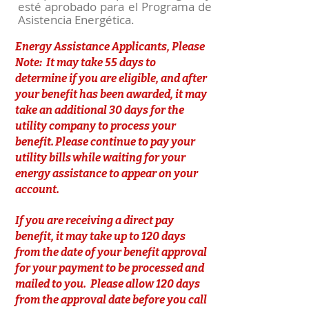
esté aprobado para el Programa de
Asistencia Energética.
Energy Assistance Applicants, Please
Note: It may take 55 days to
determine if you are eligible, and after
your benefit has been awarded, it may
take an additional 30 days for the
utility company to process your
benefit. Please continue to pay your
utility bills while waiting for your
energy assistance to appear on your
account.
If you are receiving a direct pay
benefit, it may take up to 120 days
from the date of your benefit approval
for your payment to be processed and
mailed to you. Please allow 120 days
from the approval date before you call