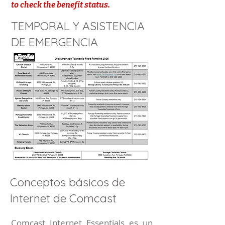
to check the benefit status.
TEMPORAL Y ASISTENCIA
DE EMERGENCIA
Conceptos básicos de
Internet de Comcast
Comcast Internet Essentials es un