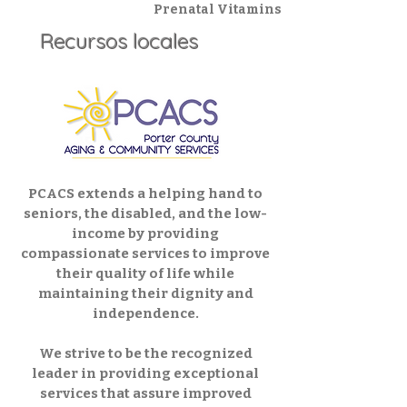
Prenatal Vitamins
Recursos locales
PCACS extends a helping hand to
seniors, the disabled, and the low-
income by providing
compassionate services to improve
their quality of life while
maintaining their dignity and
independence.
We strive to be the recognized
leader in providing exceptional
services that assure improved