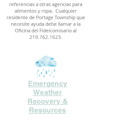
referencias a otras agencias para
alimentos y ropa. Cualquier
residente de Portage Township que
necesite ayuda debe llamar a la
Oficina del Fideicomisario al
219.762.1623
.
Emergency
Weather
Recovery &
Resources