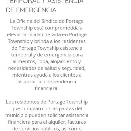
TEMPORAL Y ASISTENCIA
DE EMERGENCIA
La Oficina del Síndico de Portage
Township está comprometida a
elevar la calidad de vida en Portage
Township y brinda a los residentes
de Portage Township asistencia
temporal y de emergencia para
alimentos, ropa, alojamiento y
necesidades de salud y seguridad,
mientras ayuda a los clientes a
alcanzar la independencia
financiera.
Los residentes de Portage Township
que cumplan con las pautas del
municipio pueden solicitar asistencia
financiera para el alquiler, facturas
de servicios públicos, así como