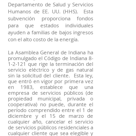
Departamento de Salud y Servicios
Humanos de EE. UU. (HHS). Esta
subvención proporciona fondos
para que estados individuales
ayuden a familias de bajos ingresos
con el alto costo de la energía.
La Asamblea General de Indiana ha
promulgado el Código de Indiana 8-
1-2-121 que rige la terminación del
servicio eléctrico y de gas natural
sin la solicitud del cliente. Esta ley,
que entró en vigor por primera vez
en 1983, establece que una
empresa de servicios públicos (de
propiedad municipal, privada o
cooperativa) no puede, durante el
período comprendido entre el 1 de
diciembre y el 15 de marzo de
cualquier año, cancelar el servicio
de servicios públicos residenciales a
cualquier cliente que sea elegible y