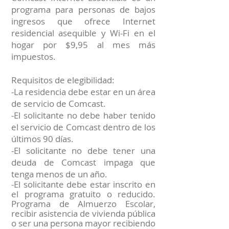
programa para personas de bajos
ingresos que ofrece Internet
residencial asequible y Wi-Fi en el
hogar por $9,95 al mes más
impuestos.
Requisitos de elegibilidad:
-La residencia debe estar en un área
de servicio de Comcast.
-El solicitante no debe haber tenido
el servicio de Comcast dentro de los
últimos 90 días.
-El solicitante no debe tener una
deuda de Comcast impaga que
tenga menos de un año.
-El solicitante debe estar inscrito en
el programa gratuito o reducido.
Programa de Almuerzo Escolar,
recibir asistencia de vivienda pública
o ser una persona mayor recibiendo